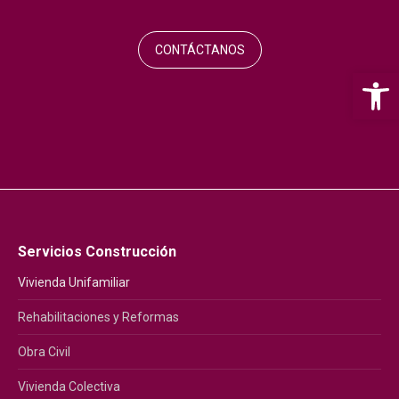
CONTÁCTANOS
Abr
Servicios Construcción
Vivienda Unifamiliar
Rehabilitaciones y Reformas
Obra Civil
Vivienda Colectiva