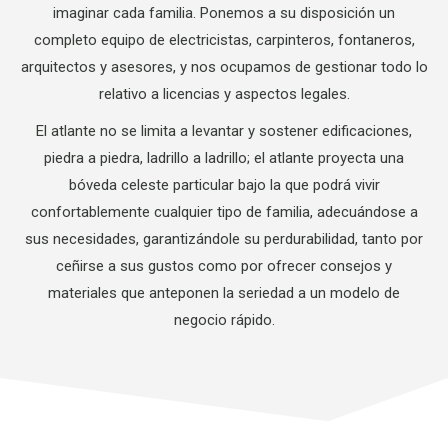
imaginar cada familia. Ponemos a su disposición un
completo equipo de electricistas, carpinteros, fontaneros,
arquitectos y asesores, y nos ocupamos de gestionar todo lo
relativo a licencias y aspectos legales.
El atlante no se limita a levantar y sostener edificaciones,
piedra a piedra, ladrillo a ladrillo; el atlante proyecta una
bóveda celeste particular bajo la que podrá vivir
confortablemente cualquier tipo de familia, adecuándose a
sus necesidades, garantizándole su perdurabilidad, tanto por
ceñirse a sus gustos como por ofrecer consejos y
materiales que anteponen la seriedad a un modelo de
negocio rápido.