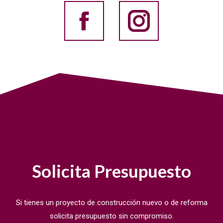
facebook
Instagr
Atlante
Atlante
Constructora
Constru
Solicita Presupuesto
Si tienes un proyecto de construcción nuevo o de reforma
solicita presupuesto sin compromiso.