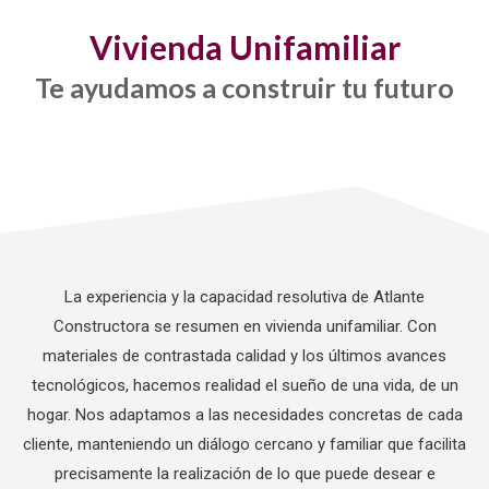
Vivienda Unifamiliar
Te ayudamos a construir tu futuro
La experiencia y la capacidad resolutiva de Atlante
Constructora se resumen en vivienda unifamiliar. Con
materiales de contrastada calidad y los últimos avances
tecnológicos, hacemos realidad el sueño de una vida, de un
hogar. Nos adaptamos a las necesidades concretas de cada
cliente, manteniendo un diálogo cercano y familiar que facilita
precisamente la realización de lo que puede desear e