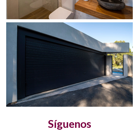
Síguenos